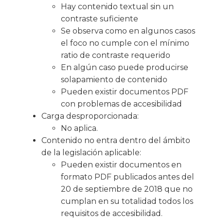
Hay contenido textual sin un
contraste suficiente
Se observa como en algunos casos
el foco no cumple con el mínimo
ratio de contraste requerido
En algún caso puede producirse
solapamiento de contenido
Pueden existir documentos PDF
con problemas de accesibilidad
Carga desproporcionada:
No aplica.
Contenido no entra dentro del ámbito
de la legislación aplicable:
Pueden existir documentos en
formato PDF publicados antes del
20 de septiembre de 2018 que no
cumplan en su totalidad todos los
requisitos de accesibilidad.