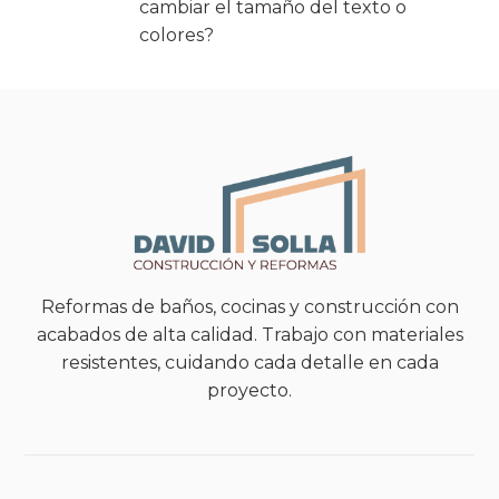
cambiar el tamaño del texto o
colores?
Reformas de baños, cocinas y construcción con
acabados de alta calidad. Trabajo con materiales
resistentes, cuidando cada detalle en cada
proyecto.