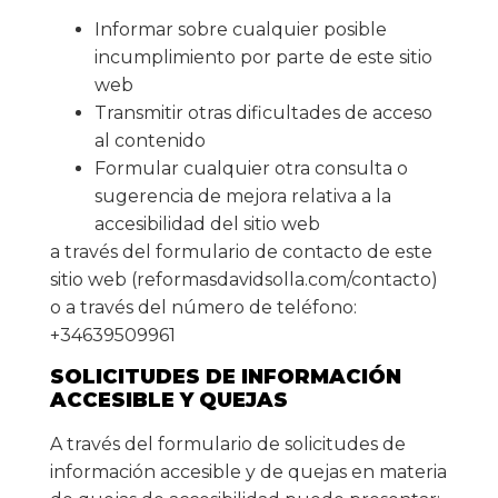
Informar sobre cualquier posible
incumplimiento por parte de este sitio
web
Transmitir otras dificultades de acceso
al contenido
Formular cualquier otra consulta o
sugerencia de mejora relativa a la
accesibilidad del sitio web
a través del formulario de contacto de este
sitio web (reformasdavidsolla.com/contacto)
o a través del número de teléfono:
+34639509961
SOLICITUDES DE INFORMACIÓN
ACCESIBLE Y QUEJAS
A través del formulario de solicitudes de
información accesible y de quejas en materia