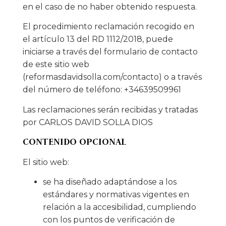
en el caso de no haber obtenido respuesta.
El procedimiento reclamación recogido en
el artículo 13 del RD 1112/2018, puede
iniciarse a través del formulario de contacto
de este sitio web
(reformasdavidsolla.com/contacto) o a través
del número de teléfono: +34639509961
Las reclamaciones serán recibidas y tratadas
por CARLOS DAVID SOLLA DIOS
CONTENIDO OPCIONAL
El sitio web:
se ha diseñado adaptándose a los
estándares y normativas vigentes en
relación a la accesibilidad, cumpliendo
con los puntos de verificación de