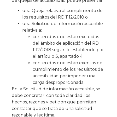
de quejas de accesibilidad puede presentar:
una Queja relativa al cumplimiento de
los requisitos del RD 1112/2018 o
una Solicitud de Información accesible
relativa a:
contenidos que están excluidos
del ámbito de aplicación del RD
1112/2018 según lo establecido por
el artículo 3, apartado 4
contenidos que están exentos del
cumplimiento de los requisitos de
accesibilidad por imponer una
carga desproporcionada.
En la Solicitud de información accesible, se
debe concretar, con toda claridad, los
hechos, razones y petición que permitan
constatar que se trata de una solicitud
razonable y legítima.