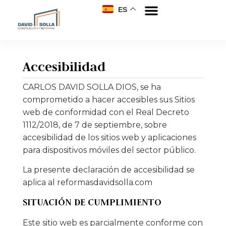
ES
Accesibilidad
CARLOS DAVID SOLLA DIOS, se ha
comprometido a hacer accesibles sus Sitios
web de conformidad con el Real Decreto
1112/2018, de 7 de septiembre, sobre
accesibilidad de los sitios web y aplicaciones
para dispositivos móviles del sector público.
La presente declaración de accesibilidad se
aplica al reformasdavidsolla.com
SITUACIÓN DE CUMPLIMIENTO
Este sitio web es parcialmente conforme con