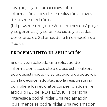
Las quejas y reclamaciones sobre
información accesible se realizarán a través
de la sede electrónica
(https://sede.red.gob.es/procedimientos/quejas-
y-sugerencias), y serán recibidas y tratadas
por el área de Sistemas de la Información de
Red.es.
PROCEDIMIENTO DE APLICACIÓN
Si una vez realizada una solicitud de
información accesible o queja, ésta hubiera
sido desestimada, no se estuviera de acuerdo
con la decisión adoptada, o la respuesta no
cumpliera los requisitos contemplados en el
artículo 12.5 del RD 1112/2018, la persona
interesada podrá iniciar una reclamación.
Igualmente se podrá iniciar una reclamación