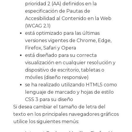
prioridad 2 (AA) definidos en la
especificación de Pautas de
Accesibilidad al Contenido en la Web
(WCAG 2.1)
está optimizado para las últimas
versiones vigentes de Chrome, Edge,
Firefox, Safari y Opera
está diseñado para su correcta
visualización en cualquier resolución y
dispositivo de escritorio, tabletas o
móviles (diseño responsive)
se ha realizado utilizando HTML5 como
lenguaje de marcado y hojas de estilo
CSS 3 para su diseño
Si desea cambiar el tamaño de letra del
texto en los principales navegadores gráficos
utilice los siguientes menús: