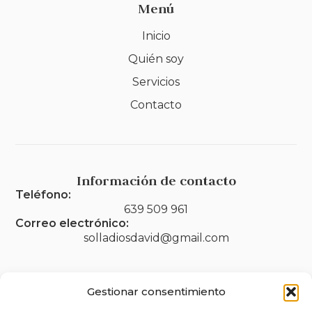
Menú
Inicio
Quién soy
Servicios
Contacto
Información de contacto
Teléfono:
639 509 961
Correo electrónico:
solladiosdavid@gmail.com
Gestionar consentimiento
Legal