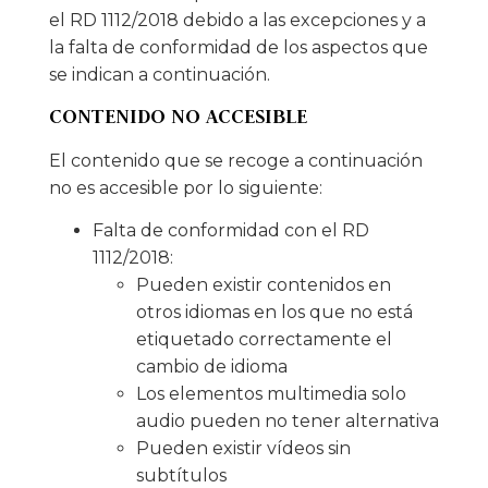
el RD 1112/2018 debido a las excepciones y a
la falta de conformidad de los aspectos que
se indican a continuación.
CONTENIDO NO ACCESIBLE
El contenido que se recoge a continuación
no es accesible por lo siguiente:
Falta de conformidad con el RD
1112/2018:
Pueden existir contenidos en
otros idiomas en los que no está
etiquetado correctamente el
cambio de idioma
Los elementos multimedia solo
audio pueden no tener alternativa
Pueden existir vídeos sin
subtítulos