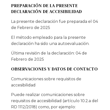
PREPARACIÓN DE LA PRESENTE
DECLARACIÓN DE ACCESIBILIDAD
La presente declaración fue preparada el 04
de Febrero de 2025
El método empleado para la presente
declaración ha sido una autoevaluación.
Última revisión de la declaración: 04 de
Febrero de 2025
OBSERVACIONES Y DATOS DE CONTACTO
Comunicaciones sobre requisitos de
accesibilidad
Puede realizar comunicaciones sobre
requisitos de accesibilidad (artículo 10.2.a del
RD 1112/2018) como, por ejemplo: