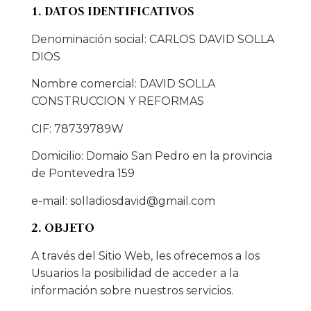
1. DATOS IDENTIFICATIVOS
Denominación social: CARLOS DAVID SOLLA
DIOS
Nombre comercial: DAVID SOLLA
CONSTRUCCION Y REFORMAS
CIF: 78739789W
Domicilio: Domaio San Pedro en la provincia
de Pontevedra 159
e-mail:
solladiosdavid@gmail.com
2. OBJETO
A través del Sitio Web, les ofrecemos a los
Usuarios la posibilidad de acceder a la
información sobre nuestros servicios.