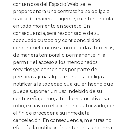
contenidos del Espacio Web, se le
proporcionara una contraseña, se obliga a
usarla de manera diligente, manteniéndola
en todo momento en secreto. En
consecuencia, será responsable de su
adecuada custodia y confidencialidad,
comprometiéndose a no cederla a terceros,
de manera temporal o permanente, ni a
permitir el acceso a los mencionados
servicios y/o contenidos por parte de
personas ajenas. Igualmente, se obliga a
notificar a la sociedad cualquier hecho que
pueda suponer un uso indebido de su
contraseña, como, a título enunciativo, su
robo, extravío o el acceso no autorizado, con
el fin de proceder a su inmediata
cancelación. En consecuencia, mientras no
efectúe la notificación anterior, la empresa