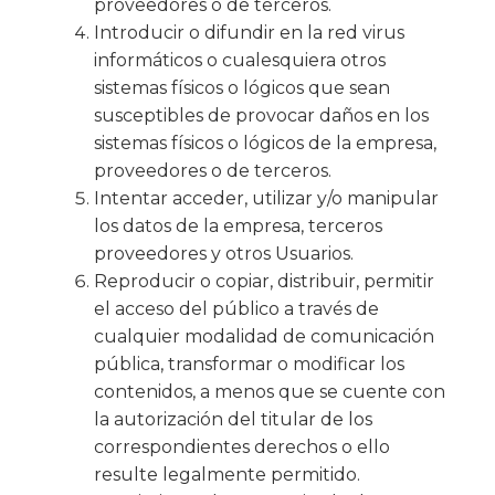
proveedores o de terceros.
Introducir o difundir en la red virus
informáticos o cualesquiera otros
sistemas físicos o lógicos que sean
susceptibles de provocar daños en los
sistemas físicos o lógicos de la empresa,
proveedores o de terceros.
Intentar acceder, utilizar y/o manipular
los datos de la empresa, terceros
proveedores y otros Usuarios.
Reproducir o copiar, distribuir, permitir
el acceso del público a través de
cualquier modalidad de comunicación
pública, transformar o modificar los
contenidos, a menos que se cuente con
la autorización del titular de los
correspondientes derechos o ello
resulte legalmente permitido.