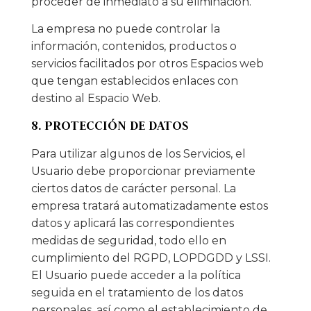
proceder de inmediato a su eliminación.
La empresa no puede controlar la
información, contenidos, productos o
servicios facilitados por otros Espacios web
que tengan establecidos enlaces con
destino al Espacio Web.
8. PROTECCIÓN DE DATOS
Para utilizar algunos de los Servicios, el
Usuario debe proporcionar previamente
ciertos datos de carácter personal. La
empresa tratará automatizadamente estos
datos y aplicará las correspondientes
medidas de seguridad, todo ello en
cumplimiento del RGPD, LOPDGDD y LSSI.
El Usuario puede acceder a la política
seguida en el tratamiento de los datos
personales, así como el establecimiento de