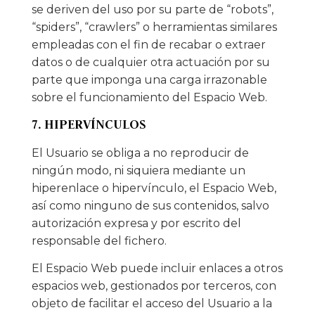
se deriven del uso por su parte de “robots”,
“spiders”, “crawlers” o herramientas similares
empleadas con el fin de recabar o extraer
datos o de cualquier otra actuación por su
parte que imponga una carga irrazonable
sobre el funcionamiento del Espacio Web.
7. HIPERVÍNCULOS
El Usuario se obliga a no reproducir de
ningún modo, ni siquiera mediante un
hiperenlace o hipervínculo, el Espacio Web,
así como ninguno de sus contenidos, salvo
autorización expresa y por escrito del
responsable del fichero.
El Espacio Web puede incluir enlaces a otros
espacios web, gestionados por terceros, con
objeto de facilitar el acceso del Usuario a la