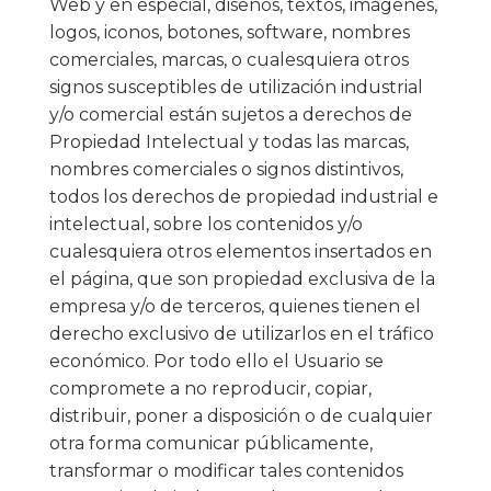
Web y en especial, diseños, textos, imágenes,
logos, iconos, botones, software, nombres
comerciales, marcas, o cualesquiera otros
signos susceptibles de utilización industrial
y/o comercial están sujetos a derechos de
Propiedad Intelectual y todas las marcas,
nombres comerciales o signos distintivos,
todos los derechos de propiedad industrial e
intelectual, sobre los contenidos y/o
cualesquiera otros elementos insertados en
el página, que son propiedad exclusiva de la
empresa y/o de terceros, quienes tienen el
derecho exclusivo de utilizarlos en el tráfico
económico. Por todo ello el Usuario se
compromete a no reproducir, copiar,
distribuir, poner a disposición o de cualquier
otra forma comunicar públicamente,
transformar o modificar tales contenidos