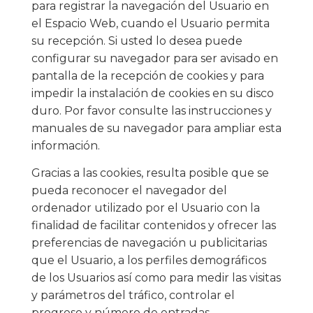
para registrar la navegación del Usuario en
el Espacio Web, cuando el Usuario permita
su recepción. Si usted lo desea puede
configurar su navegador para ser avisado en
pantalla de la recepción de cookies y para
impedir la instalación de cookies en su disco
duro. Por favor consulte las instrucciones y
manuales de su navegador para ampliar esta
información.
Gracias a las cookies, resulta posible que se
pueda reconocer el navegador del
ordenador utilizado por el Usuario con la
finalidad de facilitar contenidos y ofrecer las
preferencias de navegación u publicitarias
que el Usuario, a los perfiles demográficos
de los Usuarios así como para medir las visitas
y parámetros del tráfico, controlar el
progreso y número de entradas.