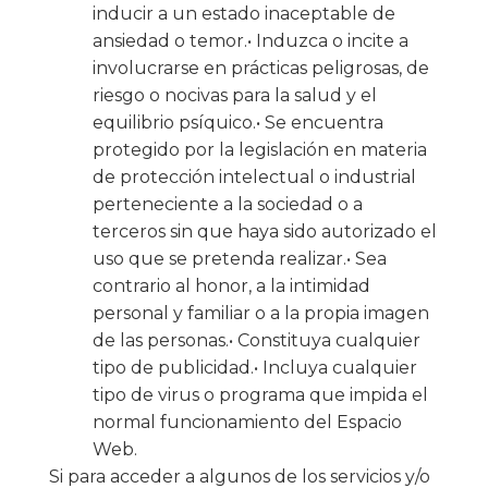
inducir a un estado inaceptable de
ansiedad o temor.• Induzca o incite a
involucrarse en prácticas peligrosas, de
riesgo o nocivas para la salud y el
equilibrio psíquico.• Se encuentra
protegido por la legislación en materia
de protección intelectual o industrial
perteneciente a la sociedad o a
terceros sin que haya sido autorizado el
uso que se pretenda realizar.• Sea
contrario al honor, a la intimidad
personal y familiar o a la propia imagen
de las personas.• Constituya cualquier
tipo de publicidad.• Incluya cualquier
tipo de virus o programa que impida el
normal funcionamiento del Espacio
Web.
Si para acceder a algunos de los servicios y/o