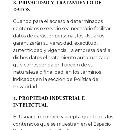
3. PRIVACIDAD Y TRATAMIENTO DE
DATOS
Cuando para el acceso a determinados
contenidos o servicio sea necesario facilitar
datos de carácter personal, los Usuarios
garantizarán su veracidad, exactitud,
autenticidad y vigencia. La empresa dará a
dichos datos el tratamiento automatizado
que corresponda en función de su
naturaleza o finalidad, en los términos
indicados en la sección de Política de
Privacidad.
4. PROPIEDAD INDUSTRIAL E
INTELECTUAL
El Usuario reconoce y acepta que todos los
contenidos que se muestran en el Espacio