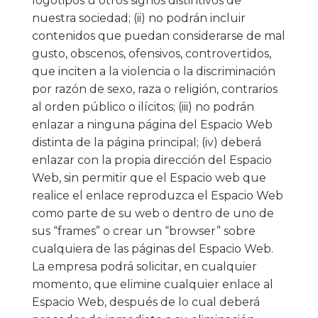
logotipos u otros signos distintivos de
nuestra sociedad; (ii) no podrán incluir
contenidos que puedan considerarse de mal
gusto, obscenos, ofensivos, controvertidos,
que inciten a la violencia o la discriminación
por razón de sexo, raza o religión, contrarios
al orden público o ilícitos; (iii) no podrán
enlazar a ninguna página del Espacio Web
distinta de la página principal; (iv) deberá
enlazar con la propia dirección del Espacio
Web, sin permitir que el Espacio web que
realice el enlace reproduzca el Espacio Web
como parte de su web o dentro de uno de
sus “frames” o crear un “browser” sobre
cualquiera de las páginas del Espacio Web.
La empresa podrá solicitar, en cualquier
momento, que elimine cualquier enlace al
Espacio Web, después de lo cual deberá