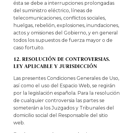
ésta se debe a interrupciones prolongadas
del suministro eléctrico, líneas de
telecomunicaciones, conflictos sociales,
huelgas, rebelión, explosiones, inundaciones,
actos y omisiones del Gobierno, y en general
todos los supuestos de fuerza mayor o de
caso fortuito.
12. RESOLUCIÓN DE CONTROVERSIAS.
LEY APLICABLE Y JURISDICCIÓN
Las presentes Condiciones Generales de Uso,
así como el uso del Espacio Web, se regirán
por la legislación española. Para la resolución
de cualquier controversia las partes se
someterán a los Juzgados y Tribunales del
domicilio social del Responsable del sitio
web.