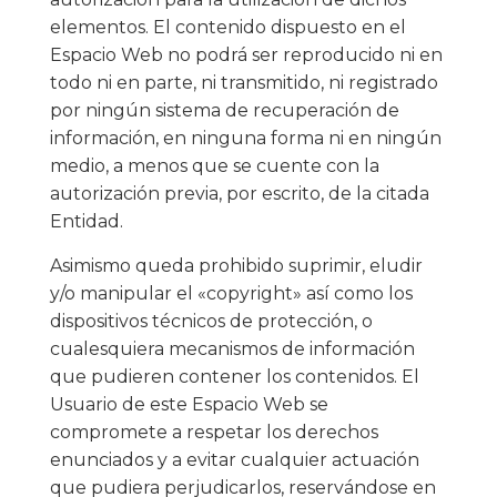
elementos. El contenido dispuesto en el
Espacio Web no podrá ser reproducido ni en
todo ni en parte, ni transmitido, ni registrado
por ningún sistema de recuperación de
información, en ninguna forma ni en ningún
medio, a menos que se cuente con la
autorización previa, por escrito, de la citada
Entidad.
Asimismo queda prohibido suprimir, eludir
y/o manipular el «copyright» así como los
dispositivos técnicos de protección, o
cualesquiera mecanismos de información
que pudieren contener los contenidos. El
Usuario de este Espacio Web se
compromete a respetar los derechos
enunciados y a evitar cualquier actuación
que pudiera perjudicarlos, reservándose en