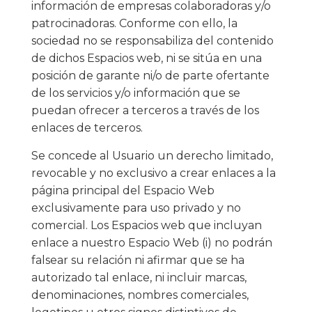
información de empresas colaboradoras y/o
patrocinadoras. Conforme con ello, la
sociedad no se responsabiliza del contenido
de dichos Espacios web, ni se sitúa en una
posición de garante ni/o de parte ofertante
de los servicios y/o información que se
puedan ofrecer a terceros a través de los
enlaces de terceros.
Se concede al Usuario un derecho limitado,
revocable y no exclusivo a crear enlaces a la
página principal del Espacio Web
exclusivamente para uso privado y no
comercial. Los Espacios web que incluyan
enlace a nuestro Espacio Web (i) no podrán
falsear su relación ni afirmar que se ha
autorizado tal enlace, ni incluir marcas,
denominaciones, nombres comerciales,