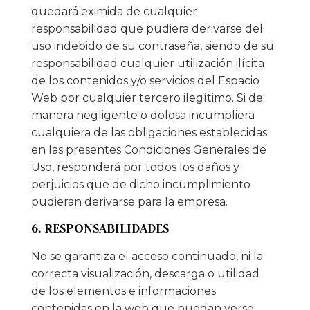
quedará eximida de cualquier
responsabilidad que pudiera derivarse del
uso indebido de su contraseña, siendo de su
responsabilidad cualquier utilización ilícita
de los contenidos y/o servicios del Espacio
Web por cualquier tercero ilegítimo. Si de
manera negligente o dolosa incumpliera
cualquiera de las obligaciones establecidas
en las presentes Condiciones Generales de
Uso, responderá por todos los daños y
perjuicios que de dicho incumplimiento
pudieran derivarse para la empresa.
6. RESPONSABILIDADES
No se garantiza el acceso continuado, ni la
correcta visualización, descarga o utilidad
de los elementos e informaciones
contenidas en la web que puedan verse