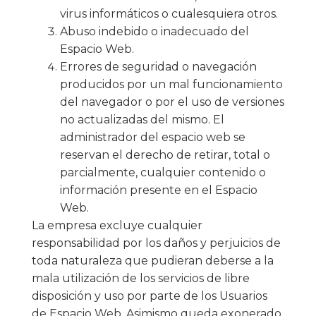
virus informáticos o cualesquiera otros.
Abuso indebido o inadecuado del
Espacio Web.
Errores de seguridad o navegación
producidos por un mal funcionamiento
del navegador o por el uso de versiones
no actualizadas del mismo. El
administrador del espacio web se
reservan el derecho de retirar, total o
parcialmente, cualquier contenido o
información presente en el Espacio
Web.
La empresa excluye cualquier
responsabilidad por los daños y perjuicios de
toda naturaleza que pudieran deberse a la
mala utilización de los servicios de libre
disposición y uso por parte de los Usuarios
de Espacio Web. Asimismo queda exonerado