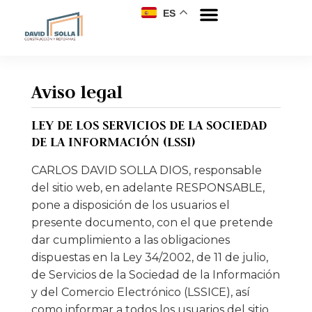
ES
Aviso legal
LEY DE LOS SERVICIOS DE LA SOCIEDAD
DE LA INFORMACIÓN (LSSI)
CARLOS DAVID SOLLA DIOS, responsable
del sitio web, en adelante RESPONSABLE,
pone a disposición de los usuarios el
presente documento, con el que pretende
dar cumplimiento a las obligaciones
dispuestas en la Ley 34/2002, de 11 de julio,
de Servicios de la Sociedad de la Información
y del Comercio Electrónico (LSSICE), así
como informar a todos los usuarios del sitio