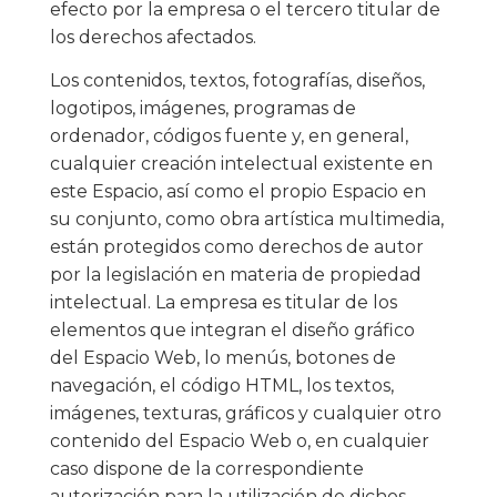
efecto por la empresa o el tercero titular de
los derechos afectados.
Los contenidos, textos, fotografías, diseños,
logotipos, imágenes, programas de
ordenador, códigos fuente y, en general,
cualquier creación intelectual existente en
este Espacio, así como el propio Espacio en
su conjunto, como obra artística multimedia,
están protegidos como derechos de autor
por la legislación en materia de propiedad
intelectual. La empresa es titular de los
elementos que integran el diseño gráfico
del Espacio Web, lo menús, botones de
navegación, el código HTML, los textos,
imágenes, texturas, gráficos y cualquier otro
contenido del Espacio Web o, en cualquier
caso dispone de la correspondiente
autorización para la utilización de dichos