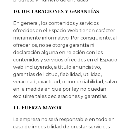
10. DECLARACIONES Y GARANTÍAS
En general, los contenidos y servicios
ofrecidos en el Espacio Web tienen carácter
meramente informativo. Por consiguiente, al
ofrecerlos, no se otorga garantía ni
declaración alguna en relación con los
contenidos y servicios ofrecidos en el Espacio
web, incluyendo, a título enunciativo,
garantías de licitud, fiabilidad, utilidad,
veracidad, exactitud, o comerciabilidad, salvo
en la medida en que por ley no puedan
excluirse tales declaraciones y garantías.
11. FUERZA MAYOR
La empresa no será responsable en todo en
caso de imposibilidad de prestar servicio, si