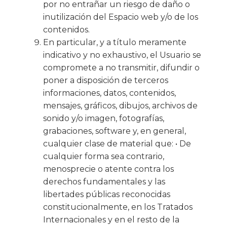
por no entrañar un riesgo de daño o
inutilización del Espacio web y/o de los
contenidos.
En particular, y a título meramente
indicativo y no exhaustivo, el Usuario se
compromete a no transmitir, difundir o
poner a disposición de terceros
informaciones, datos, contenidos,
mensajes, gráficos, dibujos, archivos de
sonido y/o imagen, fotografías,
grabaciones, software y, en general,
cualquier clase de material que: • De
cualquier forma sea contrario,
menosprecie o atente contra los
derechos fundamentales y las
libertades públicas reconocidas
constitucionalmente, en los Tratados
Internacionales y en el resto de la