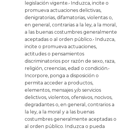
legislación vigente.• Induzca, incite o
promueva actuaciones delictivas,
denigratorias, difamatorias, violentas o,
en general, contrarias a la ley, a la moral,
a las buenas costumbres generalmente
aceptadas o al orden público.• Induzca,
incite o promueva actuaciones,
actitudes o pensamientos
discriminatorios por razón de sexo, raza,
religión, creencias, edad o condición.•
Incorpore, ponga a disposición o
permita acceder a productos,
elementos, mensajes y/o servicios
delictivos, violentos, ofensivos, nocivos,
degradantes o, en general, contrarios a
la ley, a la moral y a las buenas
costumbres generalmente aceptadas o
al orden público. Induzca o pueda