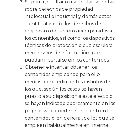
Suprimir, ocultar o manipular las notas
sobre derechos de propiedad
intelectual o industrial y demás datos
identificativos de los derechos de la
empresa o de terceros incorporados a
los contenidos, así como los dispositivos
técnicos de protección o cualesquiera
mecanismos de información que
puedan insertarse en los contenidos.
Obtener e intentar obtener los
contenidos empleando para ello
medios o procedimientos distintos de
los que, según los casos, se hayan
puesto a su disposición a este efecto o
se hayan indicado expresamente en las
páginas web donde se encuentren los
contenidos o, en general, de los que se
empleen habitualmente en Internet