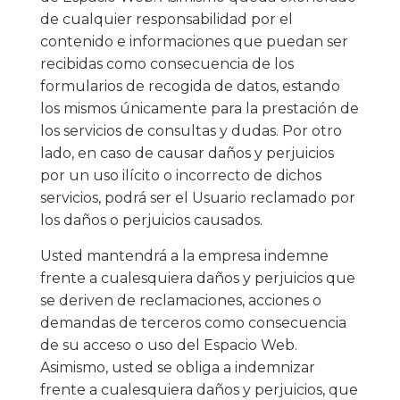
de cualquier responsabilidad por el
contenido e informaciones que puedan ser
recibidas como consecuencia de los
formularios de recogida de datos, estando
los mismos únicamente para la prestación de
los servicios de consultas y dudas. Por otro
lado, en caso de causar daños y perjuicios
por un uso ilícito o incorrecto de dichos
servicios, podrá ser el Usuario reclamado por
los daños o perjuicios causados.
Usted mantendrá a la empresa indemne
frente a cualesquiera daños y perjuicios que
se deriven de reclamaciones, acciones o
demandas de terceros como consecuencia
de su acceso o uso del Espacio Web.
Asimismo, usted se obliga a indemnizar
frente a cualesquiera daños y perjuicios, que