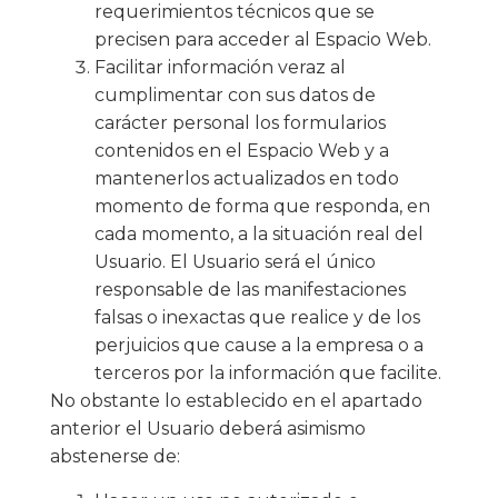
requerimientos técnicos que se
precisen para acceder al Espacio Web.
Facilitar información veraz al
cumplimentar con sus datos de
carácter personal los formularios
contenidos en el Espacio Web y a
mantenerlos actualizados en todo
momento de forma que responda, en
cada momento, a la situación real del
Usuario. El Usuario será el único
responsable de las manifestaciones
falsas o inexactas que realice y de los
perjuicios que cause a la empresa o a
terceros por la información que facilite.
No obstante lo establecido en el apartado
anterior el Usuario deberá asimismo
abstenerse de: