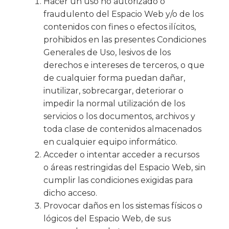
Hacer un uso no autorizado o
fraudulento del Espacio Web y/o de los
contenidos con fines o efectos ilícitos,
prohibidos en las presentes Condiciones
Generales de Uso, lesivos de los
derechos e intereses de terceros, o que
de cualquier forma puedan dañar,
inutilizar, sobrecargar, deteriorar o
impedir la normal utilización de los
servicios o los documentos, archivos y
toda clase de contenidos almacenados
en cualquier equipo informático.
Acceder o intentar acceder a recursos
o áreas restringidas del Espacio Web, sin
cumplir las condiciones exigidas para
dicho acceso.
Provocar daños en los sistemas físicos o
lógicos del Espacio Web, de sus