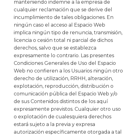
manteniendo indemne a la empresa de
cualquier reclamación que se derive del
incumplimiento de tales obligaciones. En
ningún caso el acceso al Espacio Web
implica ningún tipo de renuncia, transmisión,
licencia o cesión total ni parcial de dichos
derechos, salvo que se establezca
expresamente lo contrario. Las presentes
Condiciones Generales de Uso del Espacio
Web no confieren a los Usuarios ningún otro
derecho de utilización, RRHH, alteración,
explotación, reproducción, distribución o
comunicación pública del Espacio Web y/o
de sus Contenidos distintos de los aquí
expresamente previstos. Cualquier otro uso
o explotación de cualesquiera derechos
estará sujeto a la previa y expresa
autorización específicamente otorgada a tal