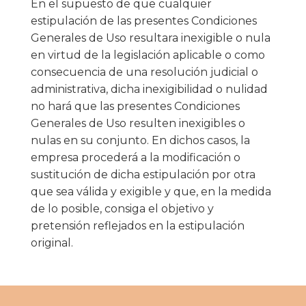
En el supuesto de que cualquier
estipulación de las presentes Condiciones
Generales de Uso resultara inexigible o nula
en virtud de la legislación aplicable o como
consecuencia de una resolución judicial o
administrativa, dicha inexigibilidad o nulidad
no hará que las presentes Condiciones
Generales de Uso resulten inexigibles o
nulas en su conjunto. En dichos casos, la
empresa procederá a la modificación o
sustitución de dicha estipulación por otra
que sea válida y exigible y que, en la medida
de lo posible, consiga el objetivo y
pretensión reflejados en la estipulación
original.