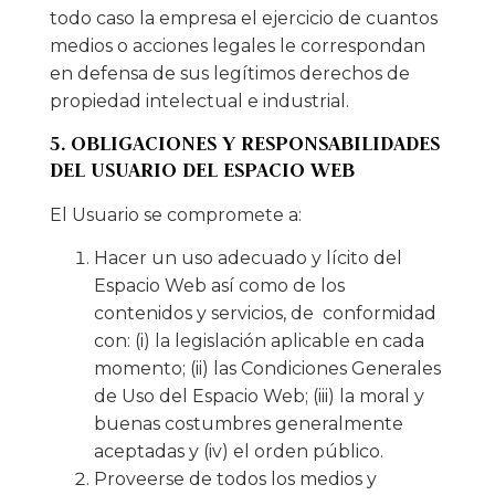
todo caso la empresa el ejercicio de cuantos
medios o acciones legales le correspondan
en defensa de sus legítimos derechos de
propiedad intelectual e industrial.
5. OBLIGACIONES Y RESPONSABILIDADES
DEL USUARIO DEL ESPACIO WEB
El Usuario se compromete a:
Hacer un uso adecuado y lícito del
Espacio Web así como de los
contenidos y servicios, de conformidad
con: (i) la legislación aplicable en cada
momento; (ii) las Condiciones Generales
de Uso del Espacio Web; (iii) la moral y
buenas costumbres generalmente
aceptadas y (iv) el orden público.
Proveerse de todos los medios y