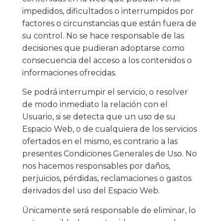
impedidos, dificultados o interrumpidos por
factores o circunstancias que están fuera de
su control. No se hace responsable de las
decisiones que pudieran adoptarse como
consecuencia del acceso a los contenidos o
informaciones ofrecidas.
Se podrá interrumpir el servicio, o resolver
de modo inmediato la relación con el
Usuario, si se detecta que un uso de su
Espacio Web, o de cualquiera de los servicios
ofertados en el mismo, es contrario a las
presentes Condiciones Generales de Uso. No
nos hacemos responsables por daños,
perjuicios, pérdidas, reclamaciones o gastos
derivados del uso del Espacio Web.
Únicamente será responsable de eliminar, lo