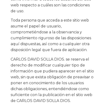
web respecto a cuáles son las condiciones
de uso.
Toda persona que acceda a este sitio web
asume el papel de usuario,
comprometiéndose a la observancia y
cumplimiento riguroso de las disposiciones
aquí dispuestas, así como a cualquier otra
disposición legal que fuera de aplicación.
CARLOS DAVID SOLLA DIOS. se reserva el
derecho de modificar cualquier tipo de
información que pudiera aparecer en el sitio
web, sin que exista obligación de preavisar o
poner en conocimiento de los usuarios
dichas obligaciones, entendiéndose como
suficiente con la publicación en el sitio web
de CARLOS DAVID SOLLA DIOS.