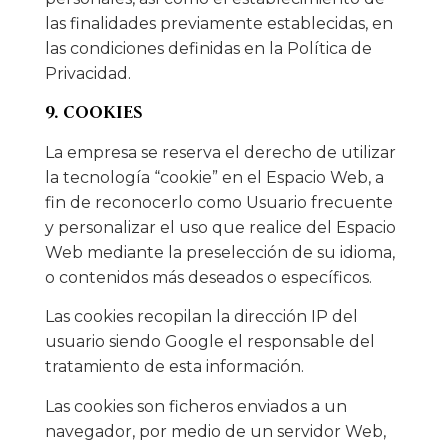
las finalidades previamente establecidas, en
las condiciones definidas en la Política de
Privacidad.
9. COOKIES
La empresa se reserva el derecho de utilizar
la tecnología “cookie” en el Espacio Web, a
fin de reconocerlo como Usuario frecuente
y personalizar el uso que realice del Espacio
Web mediante la preselección de su idioma,
o contenidos más deseados o específicos.
Las cookies recopilan la dirección IP del
usuario siendo Google el responsable del
tratamiento de esta información.
Las cookies son ficheros enviados a un
navegador, por medio de un servidor Web,