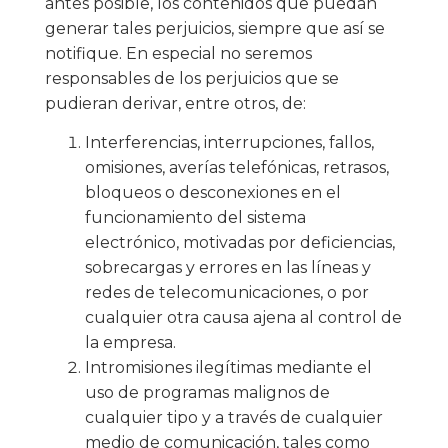
antes posible, los contenidos que puedan
generar tales perjuicios, siempre que así se
notifique. En especial no seremos
responsables de los perjuicios que se
pudieran derivar, entre otros, de:
Interferencias, interrupciones, fallos,
omisiones, averías telefónicas, retrasos,
bloqueos o desconexiones en el
funcionamiento del sistema
electrónico, motivadas por deficiencias,
sobrecargas y errores en las líneas y
redes de telecomunicaciones, o por
cualquier otra causa ajena al control de
la empresa.
Intromisiones ilegítimas mediante el
uso de programas malignos de
cualquier tipo y a través de cualquier
medio de comunicación, tales como