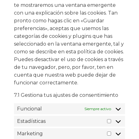
te mostraremos una ventana emergente
con una explicación sobre las cookies. Tan
pronto como hagas clic en «Guardar
preferencias», aceptas que usemos las
categorías de cookies y plugins que has
seleccionado en la ventana emergente, tal y
como se describe en esta política de cookies.
Puedes desactivar el uso de cookies a través
de tu navegador, pero, por favor, ten en
cuenta que nuestra web puede dejar de
funcionar correctamente.
7.1 Gestiona tus ajustes de consentimiento
Funcional
Siempre activo
Estadísticas
Marketing