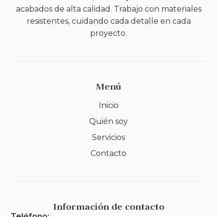
acabados de alta calidad. Trabajo con materiales
resistentes, cuidando cada detalle en cada
proyecto.
Menú
Inicio
Quién soy
Servicios
Contacto
Información de contacto
Teléfono: