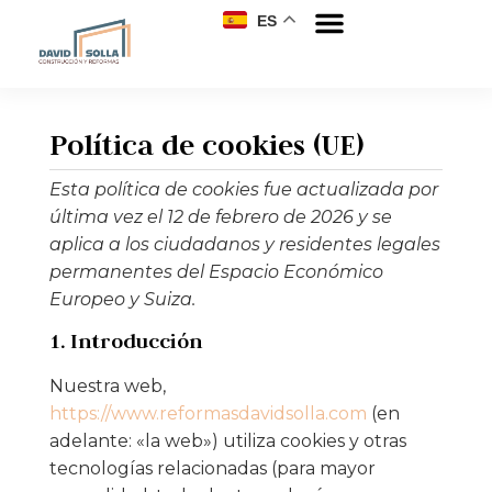
ES
Política de cookies (UE)
Esta política de cookies fue actualizada por
última vez el 12 de febrero de 2026 y se
aplica a los ciudadanos y residentes legales
permanentes del Espacio Económico
Europeo y Suiza.
1. Introducción
Nuestra web,
https://www.reformasdavidsolla.com
(en
adelante: «la web») utiliza cookies y otras
tecnologías relacionadas (para mayor