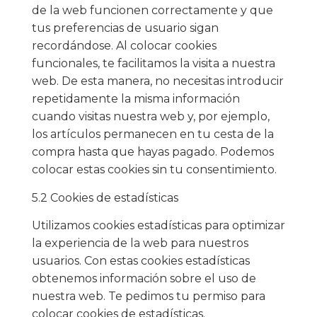
de la web funcionen correctamente y que
tus preferencias de usuario sigan
recordándose. Al colocar cookies
funcionales, te facilitamos la visita a nuestra
web. De esta manera, no necesitas introducir
repetidamente la misma información
cuando visitas nuestra web y, por ejemplo,
los artículos permanecen en tu cesta de la
compra hasta que hayas pagado. Podemos
colocar estas cookies sin tu consentimiento.
5.2 Cookies de estadísticas
Utilizamos cookies estadísticas para optimizar
la experiencia de la web para nuestros
usuarios. Con estas cookies estadísticas
obtenemos información sobre el uso de
nuestra web. Te pedimos tu permiso para
colocar cookies de estadísticas.