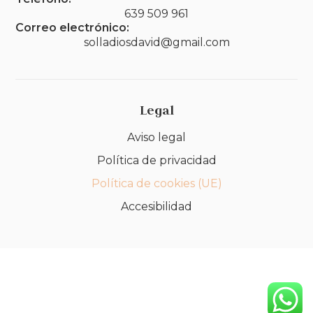
639 509 961
Correo electrónico:
solladiosdavid@gmail.com
Legal
Aviso legal
Política de privacidad
Política de cookies (UE)
Accesibilidad