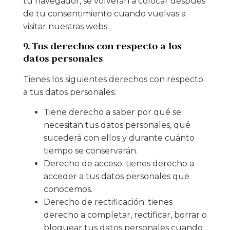
tu navegador, se volverán a colocar después
de tu consentimiento cuando vuelvas a
visitar nuestras webs.
9. Tus derechos con respecto a los
datos personales
Tienes los siguientes derechos con respecto
a tus datos personales:
Tiene derecho a saber por qué se
necesitan tus datos personales, qué
sucederá con ellos y durante cuánto
tiempo se conservarán.
Derecho de acceso: tienes derecho a
acceder a tus datos personales que
conocemos.
Derecho de rectificación: tienes
derecho a completar, rectificar, borrar o
bloquear tus datos personales cuando