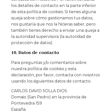
los detalles de contacto en la parte inferior
de esta política de cookies. Si tienes alguna
queja sobre cómo gestionamos tus datos,
nos gustaría que nos la hicieras saber, pero
también tienes derecho a enviar una queja a
la autoridad supervisora (la autoridad de
protección de datos).
10. Datos de contacto
Para preguntas y/o comentarios sobre
nuestra política de cookies y esta
declaración, por favor, contacta con nosotros
usando los siguientes datos de contacto:
CARLOS DAVID SOLLA DIOS
Domaio (San Pedro) en la provincia de
Pontevedra 159
España