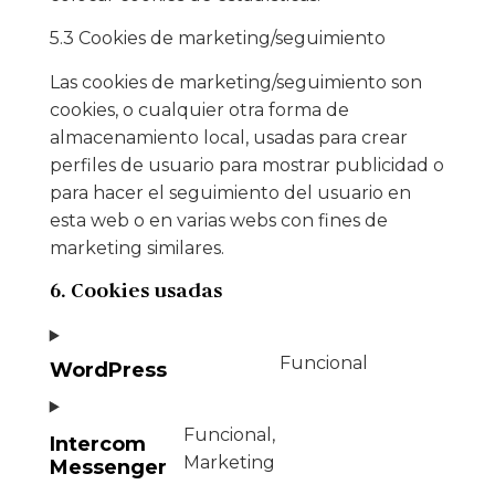
5.3 Cookies de marketing/seguimiento
Las cookies de marketing/seguimiento son
cookies, o cualquier otra forma de
almacenamiento local, usadas para crear
perfiles de usuario para mostrar publicidad o
para hacer el seguimiento del usuario en
esta web o en varias webs con fines de
marketing similares.
6. Cookies usadas
Funcional
WordPress
Funcional,
Intercom
Marketing
Messenger