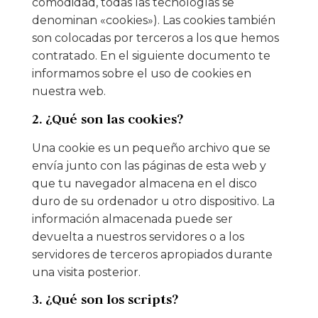
comodidad, todas las tecnologías se
denominan «cookies»). Las cookies también
son colocadas por terceros a los que hemos
contratado. En el siguiente documento te
informamos sobre el uso de cookies en
nuestra web.
2. ¿Qué son las cookies?
Una cookie es un pequeño archivo que se
envía junto con las páginas de esta web y
que tu navegador almacena en el disco
duro de su ordenador u otro dispositivo. La
información almacenada puede ser
devuelta a nuestros servidores o a los
servidores de terceros apropiados durante
una visita posterior.
3. ¿Qué son los scripts?