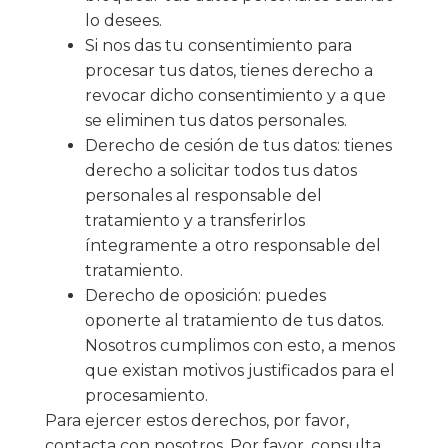
lo desees.
Si nos das tu consentimiento para
procesar tus datos, tienes derecho a
revocar dicho consentimiento y a que
se eliminen tus datos personales.
Derecho de cesión de tus datos: tienes
derecho a solicitar todos tus datos
personales al responsable del
tratamiento y a transferirlos
íntegramente a otro responsable del
tratamiento.
Derecho de oposición: puedes
oponerte al tratamiento de tus datos.
Nosotros cumplimos con esto, a menos
que existan motivos justificados para el
procesamiento.
Para ejercer estos derechos, por favor,
contacta con nosotros. Por favor, consulta