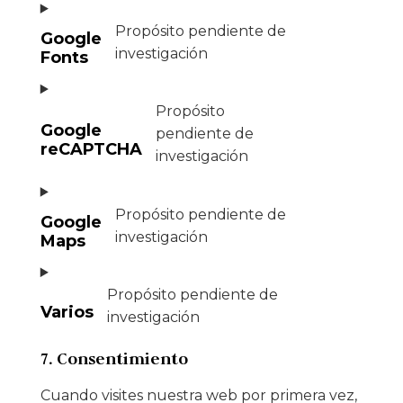
Propósito pendiente de
Google
investigación
Fonts
Propósito
Google
pendiente de
reCAPTCHA
investigación
Propósito pendiente de
Google
investigación
Maps
Propósito pendiente de
Varios
investigación
7. Consentimiento
Cuando visites nuestra web por primera vez,