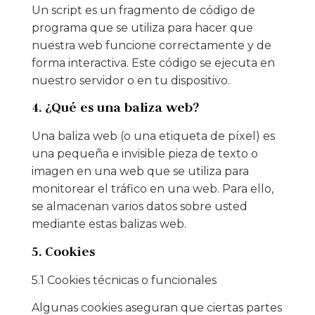
Un script es un fragmento de código de
programa que se utiliza para hacer que
nuestra web funcione correctamente y de
forma interactiva. Este código se ejecuta en
nuestro servidor o en tu dispositivo.
4. ¿Qué es una baliza web?
Una baliza web (o una etiqueta de píxel) es
una pequeña e invisible pieza de texto o
imagen en una web que se utiliza para
monitorear el tráfico en una web. Para ello,
se almacenan varios datos sobre usted
mediante estas balizas web.
5. Cookies
5.1 Cookies técnicas o funcionales
Algunas cookies aseguran que ciertas partes