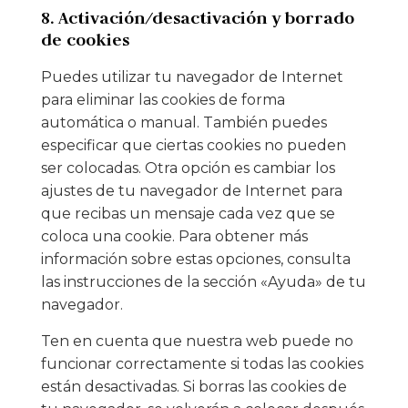
8. Activación/desactivación y borrado
de cookies
Puedes utilizar tu navegador de Internet
para eliminar las cookies de forma
automática o manual. También puedes
especificar que ciertas cookies no pueden
ser colocadas. Otra opción es cambiar los
ajustes de tu navegador de Internet para
que recibas un mensaje cada vez que se
coloca una cookie. Para obtener más
información sobre estas opciones, consulta
las instrucciones de la sección «Ayuda» de tu
navegador.
Ten en cuenta que nuestra web puede no
funcionar correctamente si todas las cookies
están desactivadas. Si borras las cookies de