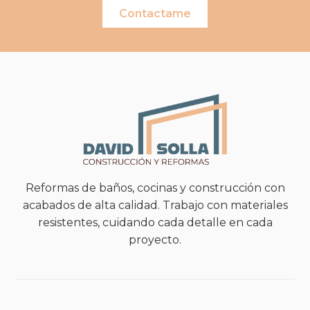
Contactame
Reformas de baños, cocinas y construcción con
acabados de alta calidad. Trabajo con materiales
resistentes, cuidando cada detalle en cada
proyecto.