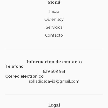
Menú
Inicio
Quién soy
Servicios
Contacto
Información de contacto
Teléfono:
639 509 961
Correo electrónico:
solladiosdavid@gmail.com
Legal